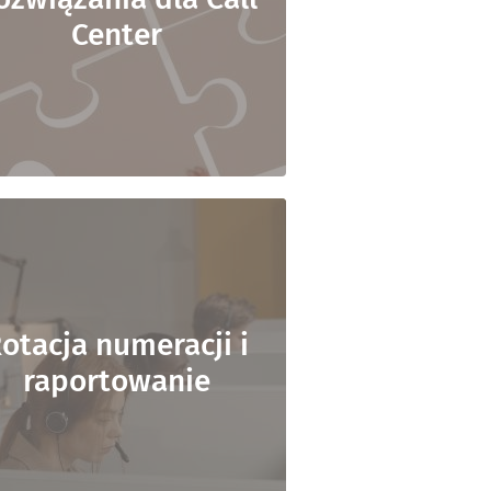
Center
otacja numeracji i
raportowanie