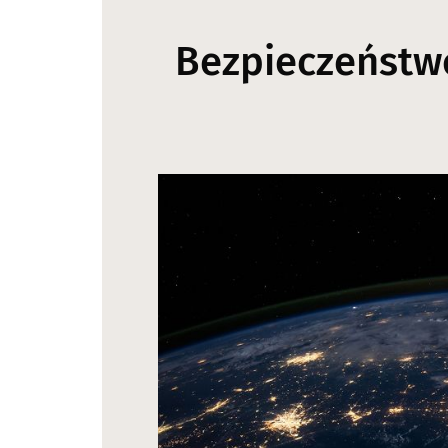
Bezpieczeństwo