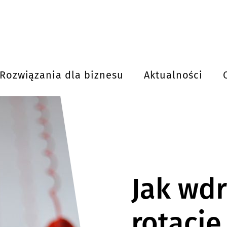
Rozwiązania dla biznesu
Aktualności
Jak wd
rotację