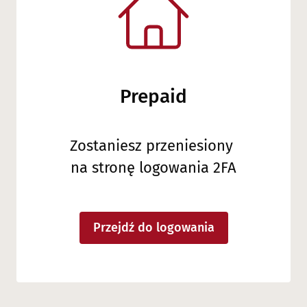
Prepaid
Zostaniesz przeniesiony
na stronę logowania 2FA
Przejdź do logowania