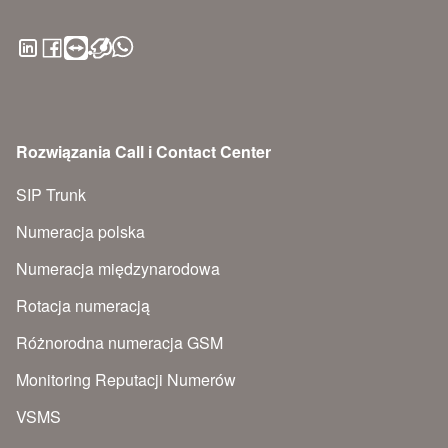
Rozwiązania Call i Contact Center
SIP Trunk
Numeracja polska
Numeracja międzynarodowa
Rotacja numeracją
Różnorodna numeracja GSM
Monitoring Reputacji Numerów
VSMS