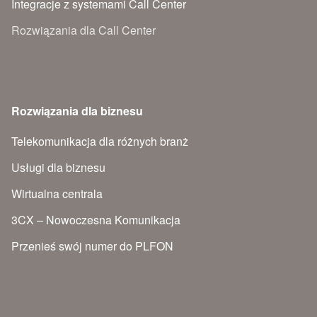
Integracje z systemami Call Center
Rozwiązania dla Call Center
Rozwiązania dla biznesu
Telekomunikacja dla różnych branż
Usługi dla biznesu
Wirtualna centrala
3CX – Nowoczesna Komunikacja
Przenieś swój numer do PLFON