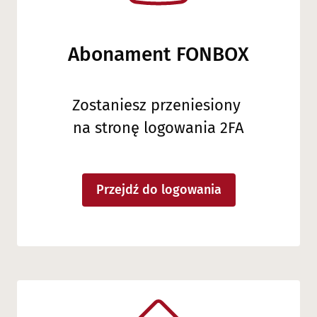
Abonament FONBOX
Zostaniesz przeniesiony
na stronę logowania 2FA
Przejdź do logowania