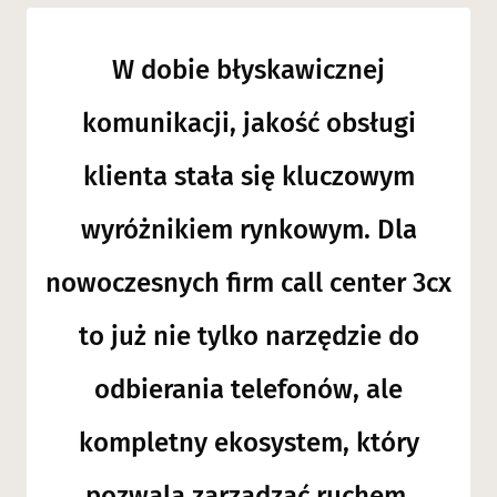
W dobie błyskawicznej
komunikacji, jakość obsługi
klienta stała się kluczowym
wyróżnikiem rynkowym. Dla
nowoczesnych firm call center 3cx
to już nie tylko narzędzie do
odbierania telefonów, ale
kompletny ekosystem, który
pozwala zarządzać ruchem,