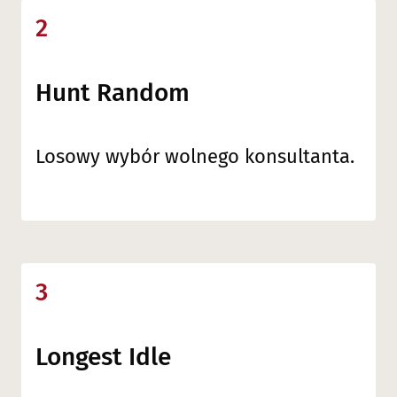
2
Hunt Random
Losowy wybór wolnego konsultanta.
3
Longest Idle