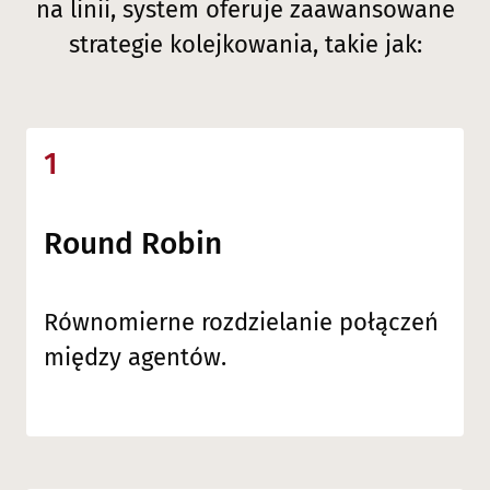
na linii, system oferuje zaawansowane
strategie kolejkowania, takie jak:
1
Round Robin
Równomierne rozdzielanie połączeń
między agentów.