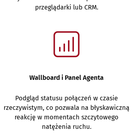
przeglądarki lub CRM.
Wallboard i Panel Agenta
Podgląd statusu połączeń w czasie
rzeczywistym, co pozwala na błyskawiczną
reakcję w momentach szczytowego
natężenia ruchu.