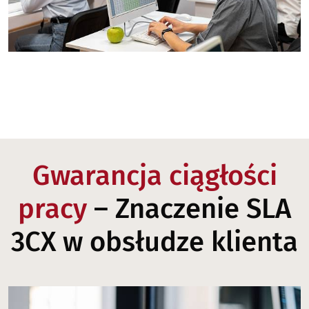
Gwarancja ciągłości
pracy
– Znaczenie SLA
3CX w obsłudze klienta