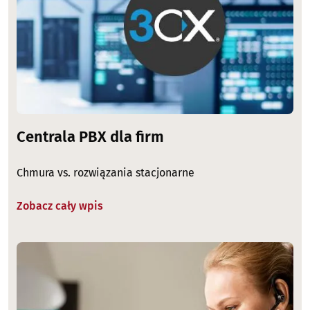
Centrala PBX dla firm
Chmura vs. rozwiązania stacjonarne
Zobacz cały wpis
Image