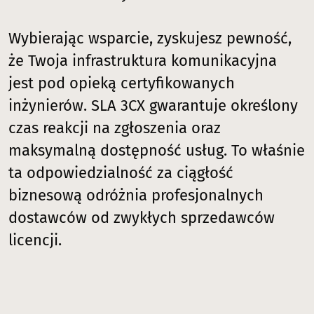
Wybierając wsparcie, zyskujesz pewność,
że Twoja infrastruktura komunikacyjna
jest pod opieką certyfikowanych
inżynierów. SLA 3CX gwarantuje określony
czas reakcji na zgłoszenia oraz
maksymalną dostępność usług. To właśnie
ta odpowiedzialność za ciągłość
biznesową odróżnia profesjonalnych
dostawców od zwykłych sprzedawców
licencji.