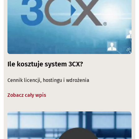
Ile kosztuje system 3CX?
Cennik licencji, hostingu i wdrożenia
Zobacz cały wpis
Image