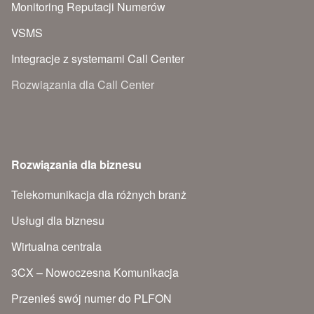
Monitoring Reputacji Numerów
VSMS
Integracje z systemami Call Center
Rozwiązania dla Call Center
Rozwiązania dla biznesu
Telekomunikacja dla różnych branż
Usługi dla biznesu
Wirtualna centrala
3CX – Nowoczesna Komunikacja
Przenieś swój numer do PLFON