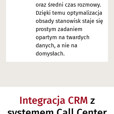
oraz średni czas rozmowy.
Dzięki temu optymalizacja
obsady stanowisk staje się
prostym zadaniem
opartym na twardych
danych, a nie na
domysłach.
Integracja CRM
z
systemem Call Center