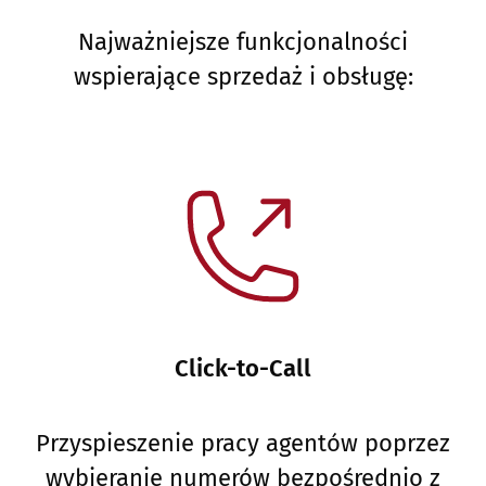
Najważniejsze funkcjonalności
wspierające sprzedaż i obsługę:
Click-to-Call
Przyspieszenie pracy agentów poprzez
wybieranie numerów bezpośrednio z