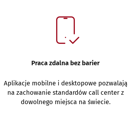
Praca zdalna bez barier
Aplikacje mobilne i desktopowe pozwalają
na zachowanie standardów call center z
dowolnego miejsca na świecie.