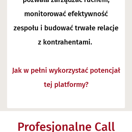
monitorować efektywność
zespołu i budować trwałe relacje
z kontrahentami.
Jak w pełni wykorzystać potencjał
tej platformy?
Profesjonalne Call