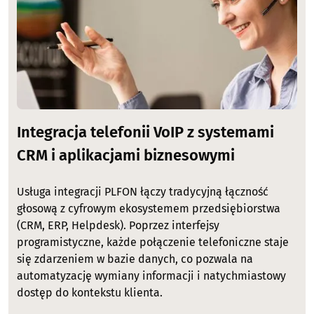
Integracja telefonii VoIP z systemami
CRM i aplikacjami biznesowymi
Usługa integracji PLFON łączy tradycyjną łączność
głosową z cyfrowym ekosystemem przedsiębiorstwa
(CRM, ERP, Helpdesk). Poprzez interfejsy
programistyczne, każde połączenie telefoniczne staje
się zdarzeniem w bazie danych, co pozwala na
automatyzację wymiany informacji i natychmiastowy
dostęp do kontekstu klienta.