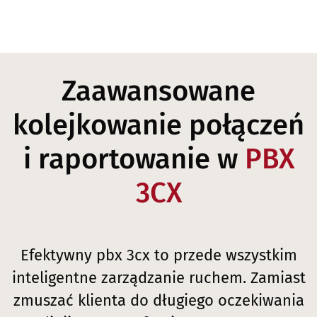
Zaawansowane
kolejkowanie połączeń
i raportowanie w
PBX
3CX
Efektywny pbx 3cx to przede wszystkim
inteligentne zarządzanie ruchem. Zamiast
zmuszać klienta do długiego oczekiwania