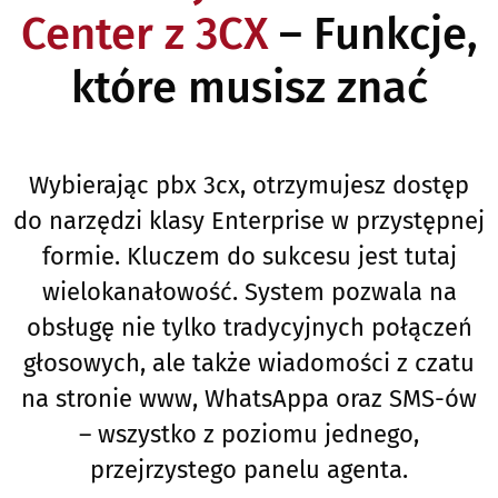
Center z 3CX
– Funkcje,
które musisz znać
Wybierając pbx 3cx, otrzymujesz dostęp
do narzędzi klasy Enterprise w przystępnej
formie. Kluczem do sukcesu jest tutaj
wielokanałowość. System pozwala na
obsługę nie tylko tradycyjnych połączeń
głosowych, ale także wiadomości z czatu
na stronie www, WhatsAppa oraz SMS-ów
– wszystko z poziomu jednego,
przejrzystego panelu agenta.