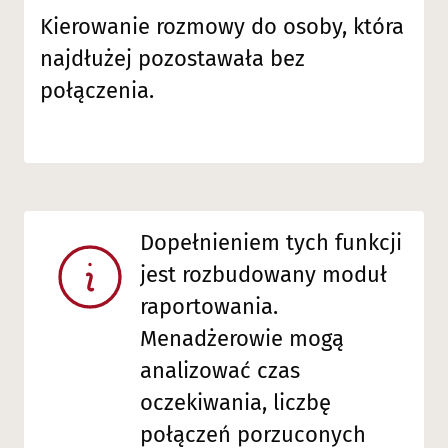
Kierowanie rozmowy do osoby, która
najdłużej pozostawała bez
połączenia.
Dopełnieniem tych funkcji
jest rozbudowany moduł
raportowania.
Menadżerowie mogą
analizować czas
oczekiwania, liczbę
połączeń porzuconych