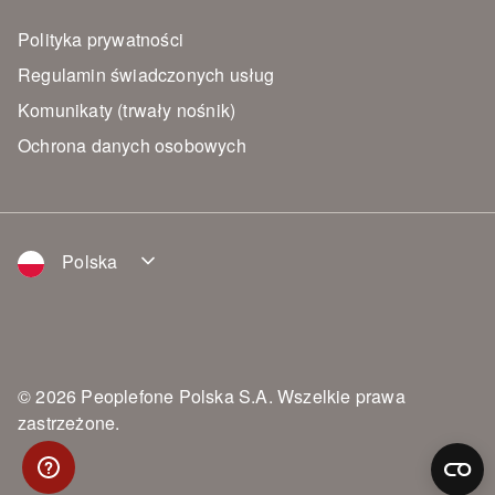
Polityka prywatności
Regulamin świadczonych usług
Komunikaty (trwały nośnik)
Ochrona danych osobowych
Polska
© 2026 Peoplefone Polska S.A. Wszelkie prawa
zastrzeżone.