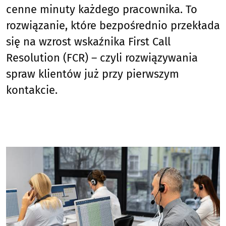
cenne minuty każdego pracownika. To
rozwiązanie, które bezpośrednio przekłada
się na wzrost wskaźnika First Call
Resolution (FCR) – czyli rozwiązywania
spraw klientów już przy pierwszym
kontakcie.