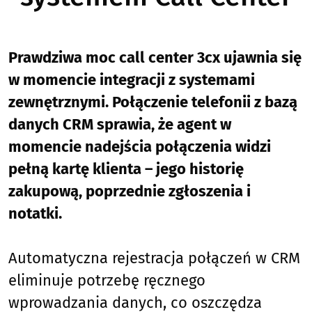
Prawdziwa moc call center 3cx ujawnia się
w momencie integracji z systemami
zewnętrznymi. Połączenie telefonii z bazą
danych CRM sprawia, że agent w
momencie nadejścia połączenia widzi
pełną kartę klienta – jego historię
zakupową, poprzednie zgłoszenia i
notatki.
Automatyczna rejestracja połączeń w CRM
eliminuje potrzebę ręcznego
wprowadzania danych, co oszczędza