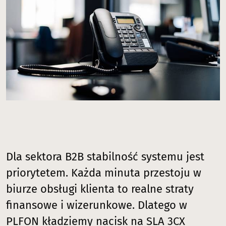
Dla sektora B2B stabilność systemu jest
priorytetem. Każda minuta przestoju w
biurze obsługi klienta to realne straty
finansowe i wizerunkowe. Dlatego w
PLFON kładziemy nacisk na SLA 3CX