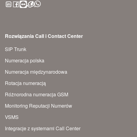
Rozwiązania Call i Contact Center
SIP Trunk
Numeracja polska
Numeracja międzynarodowa
Rotacja numeracją
Różnorodna numeracja GSM
Monitoring Reputacji Numerów
VSMS
Integracje z systemami Call Center