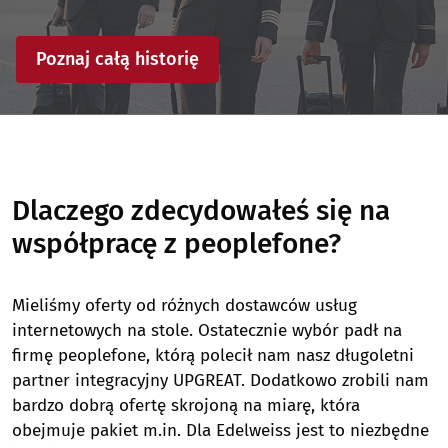
Poznaj całą historię
Dlaczego zdecydowałeś się na
współpracę z peoplefone?
Mieliśmy oferty od różnych dostawców usług
internetowych na stole. Ostatecznie wybór padł na
firmę peoplefone, którą polecił nam nasz długoletni
partner integracyjny UPGREAT. Dodatkowo zrobili nam
bardzo dobrą ofertę skrojoną na miarę, która
obejmuje pakiet m.in. Dla Edelweiss jest to niezbędne