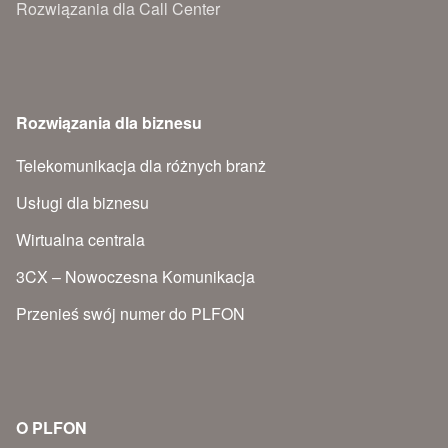
Rozwiązania dla Call Center
Rozwiązania dla biznesu
Telekomunikacja dla różnych branż
Usługi dla biznesu
Wirtualna centrala
3CX – Nowoczesna Komunikacja
Przenieś swój numer do PLFON
O PLFON