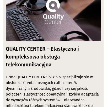
QUALITY CENTER – Elastyczna i
kompleksowa obsługa
telekomunikacyjna
Firma QUALITY CENTER Sp. z o.o. specjalizuje się w
obsłudze klienta i usługach call center. W
dynamicznym środowisku, gdzie liczy się jakość
połączeń, elastyczność operacyjna i szybka adaptacja
do wymogów różnych systemów – niezawodna
infrastruktura telekomunikacyjna stanowi klucz do