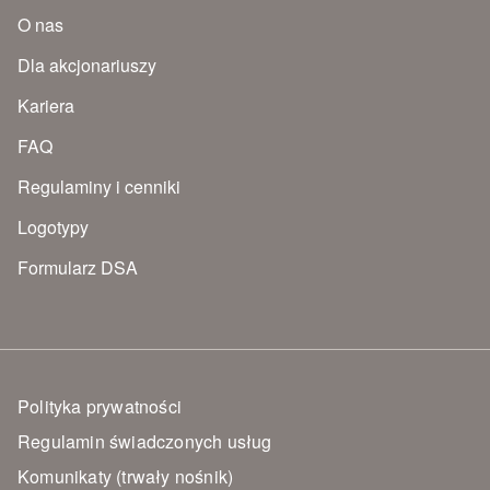
O nas
Dla akcjonariuszy
Kariera
FAQ
Regulaminy i cenniki
Logotypy
Formularz DSA
Polityka prywatności
Regulamin świadczonych usług
Komunikaty (trwały nośnik)