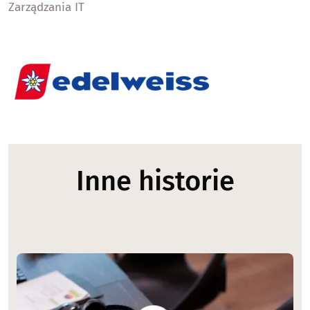
Zarządzania IT
Inne historie
Image