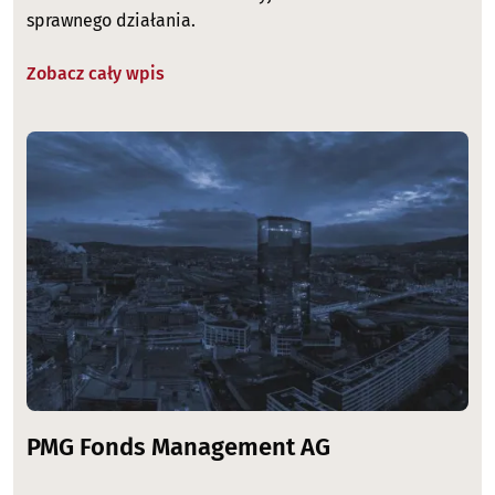
sprawnego działania.
Zobacz cały wpis
Image
PMG Fonds Management AG