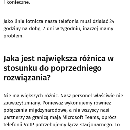
i konieczne.
Jako linia lotnicza nasza telefonia musi działać 24
godziny na dobę, 7 dni w tygodniu, inaczej mamy
problem.
Jaka jest największa różnica w
stosunku do poprzedniego
rozwiązania?
Nie ma większych różnic. Nasz personel właściwie nie
zauważył zmiany. Ponieważ wykonujemy również
połączenia międzynarodowe, a nie wszyscy nasi
partnerzy za granicą mają Microsoft Teams, oprócz
telefonii VoIP potrzebujemy łącza stacjonarnego. To