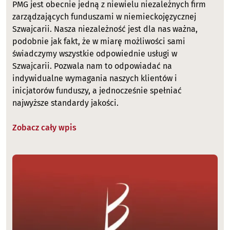
PMG jest obecnie jedną z niewielu niezależnych firm
zarządzających funduszami w niemieckojęzycznej
Szwajcarii. Nasza niezależność jest dla nas ważna,
podobnie jak fakt, że w miarę możliwości sami
świadczymy wszystkie odpowiednie usługi w
Szwajcarii. Pozwala nam to odpowiadać na
indywidualne wymagania naszych klientów i
inicjatorów funduszy, a jednocześnie spełniać
najwyższe standardy jakości.
Zobacz cały wpis
Image