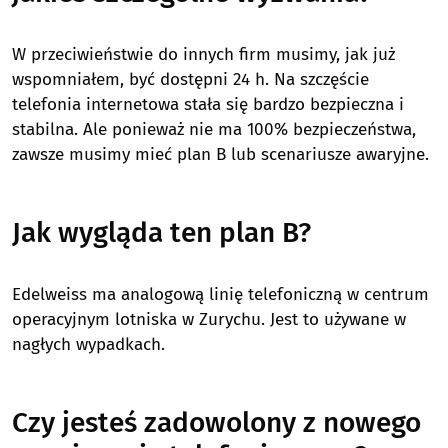
W przeciwieństwie do innych firm musimy, jak już
wspomniałem, być dostępni 24 h. Na szczęście
telefonia internetowa stała się bardzo bezpieczna i
stabilna. Ale ponieważ nie ma 100% bezpieczeństwa,
zawsze musimy mieć plan B lub scenariusze awaryjne.
Jak wygląda ten plan B?
Edelweiss ma analogową linię telefoniczną w centrum
operacyjnym lotniska w Zurychu. Jest to używane w
nagłych wypadkach.
Czy jesteś zadowolony z nowego