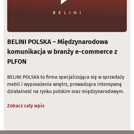
BELINI POLSKA – Międzynarodowa
komunikacja w branży e-commerce z
PLFON
BELINI POLSKA to firma specjalizująca się w sprzedaży
mebli i wyposażenia wnętrz, prowadząca intensywną
działalność na rynku polskim oraz międzynarodowym.
Zobacz cały wpis