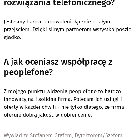
rozwiązania telefonicznego?
Jesteśmy bardzo zadowoleni, łącznie z całym
przejściem. Dzięki silnym partnerom wszystko poszło
gładko.
A jak oceniasz współpracę z
peoplefone?
Z mojego punktu widzenia peoplefone to bardzo
innowacyjna i solidna firma. Polecam ich usługi i
oferty w każdej chwili - nie tylko dlatego, że firma
oferuje dobrą jakość w dobrej cenie.
Wywiad ze Stefanem Grafem, Dyrektorem/Szefem