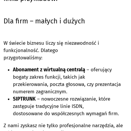
Dla firm – małych i dużych
W świecie biznesu liczy się niezawodność i
funkcjonalność. Dlatego
przygotowaliśmy:
Abonament z wirtualną centralą
– oferujący
bogaty zakres funkcji, takich jak
przekierowania, poczta głosowa, czy prezentacja
numerem zagranicznym.
SIPTRUNK
– nowoczesne rozwiązanie, które
zastępuje tradycyjne linie ISDN,
dostosowane do współczesnych wymagań firm.
Z nami zyskasz nie tylko profesjonalne narzędzia, ale