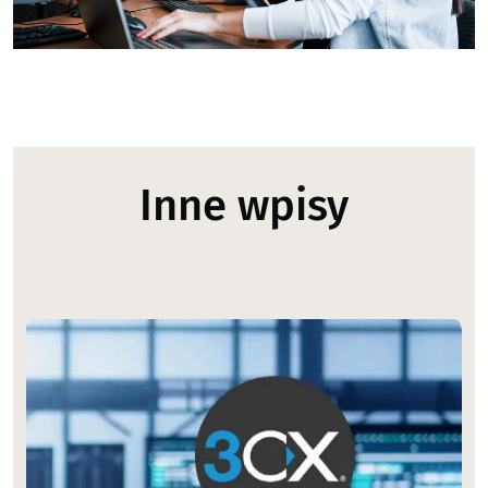
Inne wpisy
Image