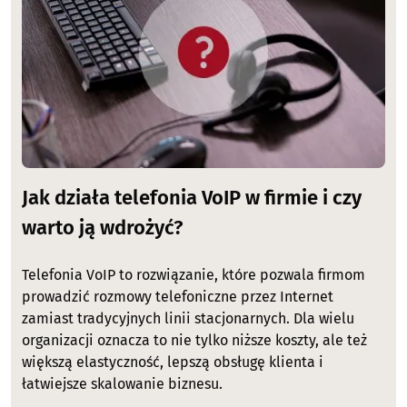
Jak działa telefonia VoIP w firmie i czy
warto ją wdrożyć?
Telefonia VoIP to rozwiązanie, które pozwala firmom
prowadzić rozmowy telefoniczne przez Internet
zamiast tradycyjnych linii stacjonarnych. Dla wielu
organizacji oznacza to nie tylko niższe koszty, ale też
większą elastyczność, lepszą obsługę klienta i
łatwiejsze skalowanie biznesu.