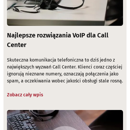
Najlepsze rozwiązania VoIP dla Call
Center
Skuteczna komunikacja telefoniczna to dziś jedno z
największych wyzwań Call Center. Klienci coraz częściej
ignorują nieznane numery, oznaczają połączenia jako
spam, a oczekiwania wobec jakości obsługi stale rosną.
Zobacz cały wpis
Image