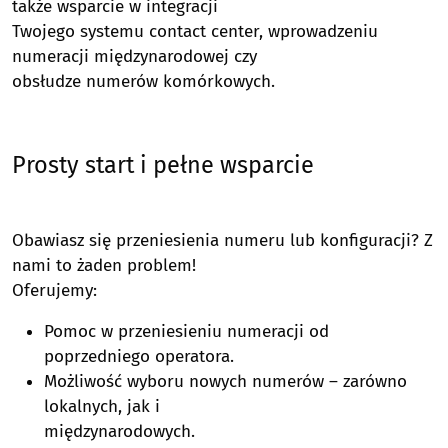
także wsparcie w integracji
Twojego systemu contact center, wprowadzeniu
numeracji międzynarodowej czy
obsłudze numerów komórkowych.
Prosty start i pełne wsparcie
Obawiasz się przeniesienia numeru lub konfiguracji? Z
nami to żaden problem!
Oferujemy:
Pomoc w przeniesieniu numeracji od
poprzedniego operatora.
Możliwość wyboru nowych numerów – zarówno
lokalnych, jak i
międzynarodowych.