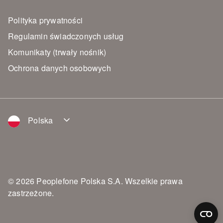
Polityka prywatności
Regulamin świadczonych usług
Komunikaty (trwały nośnik)
Ochrona danych osobowych
Polska
© 2026 Peoplefone Polska S.A. Wszelkie prawa
zastrzeżone.