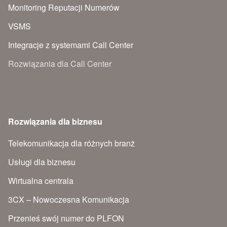
Monitoring Reputacji Numerów
VSMS
Integracje z systemami Call Center
Rozwiązania dla Call Center
Rozwiązania dla biznesu
Telekomunikacja dla różnych branż
Usługi dla biznesu
Wirtualna centrala
3CX – Nowoczesna Komunikacja
Przenieś swój numer do PLFON