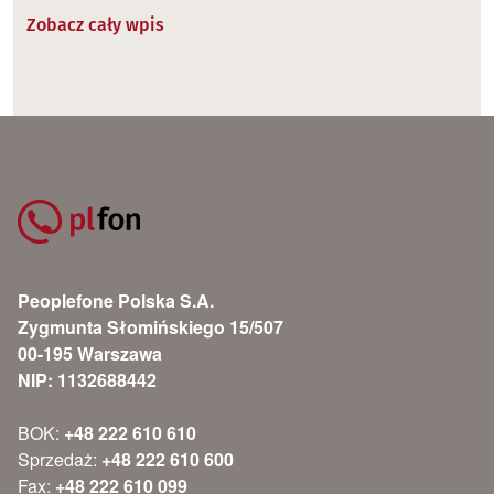
Zobacz cały wpis
Peoplefone Polska S.A.
Zygmunta Słomińskiego 15/507
00-195 Warszawa
NIP: 1132688442
BOK:
+48 222 610 610
Sprzedaż:
+48 222 610 600
Fax:
+48 222 610 099