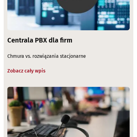
Centrala PBX dla firm
Chmura vs. rozwiązania stacjonarne
Zobacz cały wpis
Image