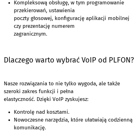
Kompleksową obsługę, w tym programowanie
przekierowań, ustawienia
poczty głosowej, konfigurację aplikacji mobilnej
czy prezentację numerem
zagranicznym.
Dlaczego warto wybrać VoIP od PLFON?
Nasze rozwiązania to nie tylko wygoda, ale także
szeroki zakres funkcji i pełna
elastyczność. Dzięki VoIP zyskujesz:
Kontrolę nad kosztami.
Nowoczesne narzędzia, które ułatwiają codzienną
komunikację.