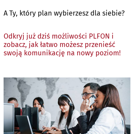
A Ty, który plan wybierzesz dla siebie?
Odkryj już dziś możliwości PLFON i
zobacz, jak łatwo możesz przenieść
swoją komunikację na nowy poziom!