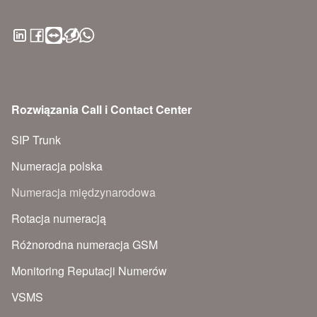
Rozwiązania Call i Contact Center
SIP Trunk
Numeracja polska
Numeracja międzynarodowa
Rotacja numeracją
Różnorodna numeracja GSM
Monitoring Reputacji Numerów
VSMS