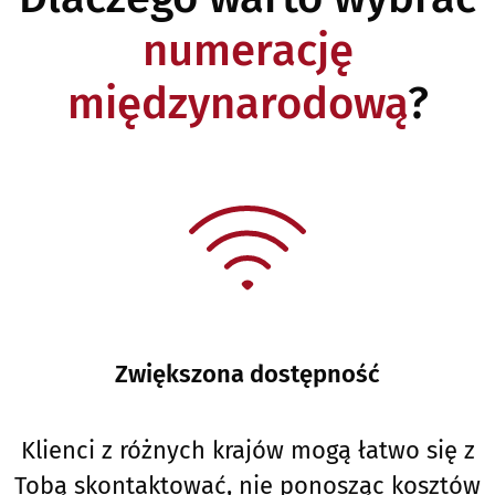
numerację
międzynarodową
?
Zwiększona dostępność
Klienci z różnych krajów mogą łatwo się z
Tobą skontaktować, nie ponosząc kosztów