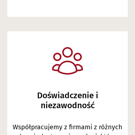
Doświadczenie i
niezawodność
Współpracujemy z firmami z różnych