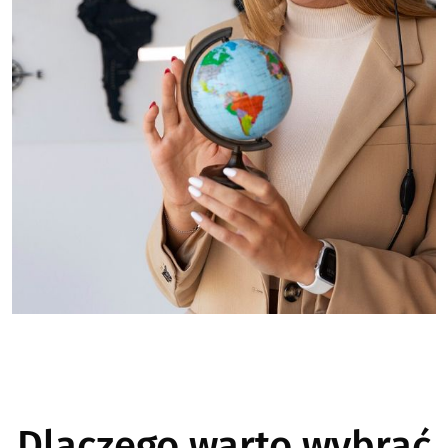
Dlaczego warto wybrać