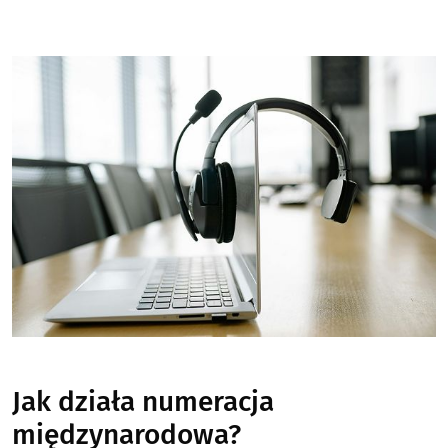
Jak działa numeracja
międzynarodowa?