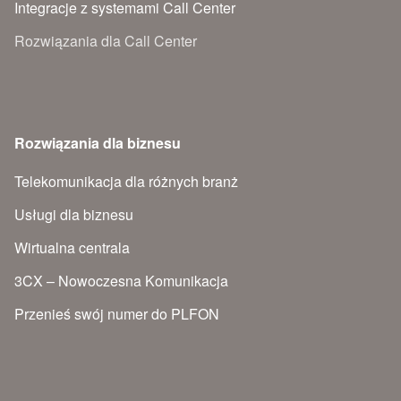
Integracje z systemami Call Center
Rozwiązania dla Call Center
Rozwiązania dla biznesu
Telekomunikacja dla różnych branż
Usługi dla biznesu
Wirtualna centrala
3CX – Nowoczesna Komunikacja
Przenieś swój numer do PLFON