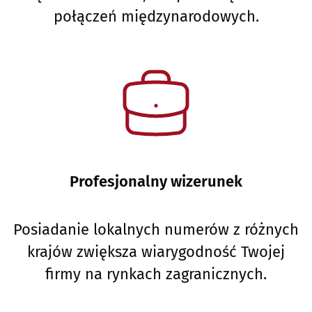
połączeń międzynarodowych.
Profesjonalny wizerunek
Posiadanie lokalnych numerów z różnych
krajów zwiększa wiarygodność Twojej
firmy na rynkach zagranicznych.