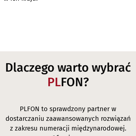
Dlaczego warto wybrać
PL
FON?
PLFON to sprawdzony partner w
dostarczaniu zaawansowanych rozwiązań
z zakresu numeracji międzynarodowej.