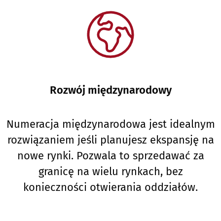
Rozwój międzynarodowy
Numeracja międzynarodowa jest idealnym
rozwiązaniem jeśli planujesz ekspansję na
nowe rynki. Pozwala to sprzedawać za
granicę na wielu rynkach, bez
konieczności otwierania oddziałów.