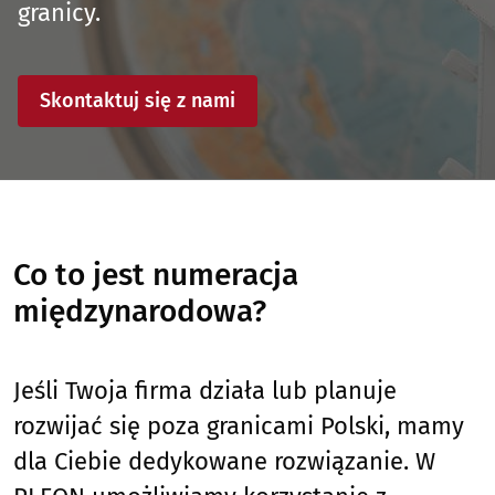
granicy.
Skontaktuj się z nami
Co to jest numeracja
międzynarodowa?
Jeśli Twoja firma działa lub planuje
rozwijać się poza granicami Polski, mamy
dla Ciebie dedykowane rozwiązanie. W