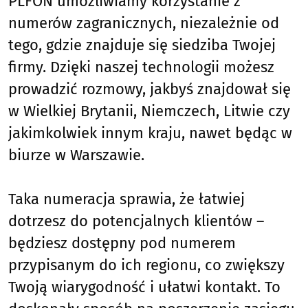
PLFON umożliwiamy korzystanie z
numerów zagranicznych, niezależnie od
tego, gdzie znajduje się siedziba Twojej
firmy. Dzięki naszej technologii możesz
prowadzić rozmowy, jakbyś znajdował się
w Wielkiej Brytanii, Niemczech, Litwie czy
jakimkolwiek innym kraju, nawet będąc w
biurze w Warszawie.
Taka numeracja sprawia, że łatwiej
dotrzesz do potencjalnych klientów –
będziesz dostępny pod numerem
przypisanym do ich regionu, co zwiększy
Twoją wiarygodność i ułatwi kontakt. To