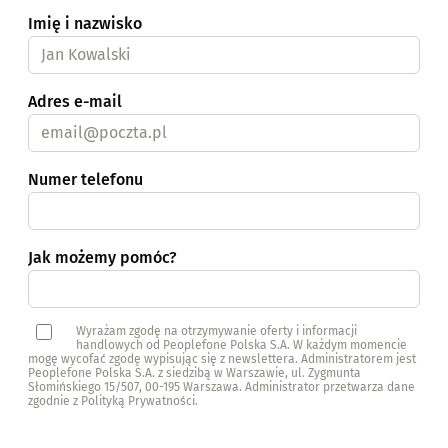
Imię i nazwisko
Adres e-mail
Numer telefonu
Jak możemy pomóc?
Wyrażam zgodę na otrzymywanie oferty i informacji
handlowych od Peoplefone Polska S.A. W każdym momencie
mogę wycofać zgodę wypisując się z newslettera. Administratorem jest
Peoplefone Polska S.A. z siedzibą w Warszawie, ul. Zygmunta
Słomińskiego 15/507, 00-195 Warszawa. Administrator przetwarza dane
zgodnie z Polityką Prywatności.