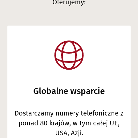
Oferujemy:
Globalne wsparcie
Dostarczamy numery telefoniczne z
ponad 80 krajów, w tym całej UE,
USA, Azji.