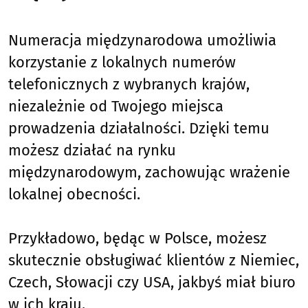
Numeracja międzynarodowa umożliwia
korzystanie z lokalnych numerów
telefonicznych z wybranych krajów,
niezależnie od Twojego miejsca
prowadzenia działalności. Dzięki temu
możesz działać na rynku
międzynarodowym, zachowując wrażenie
lokalnej obecności.
Przykładowo, będąc w Polsce, możesz
skutecznie obsługiwać klientów z Niemiec,
Czech, Słowacji czy USA, jakbyś miał biuro
w ich kraju.