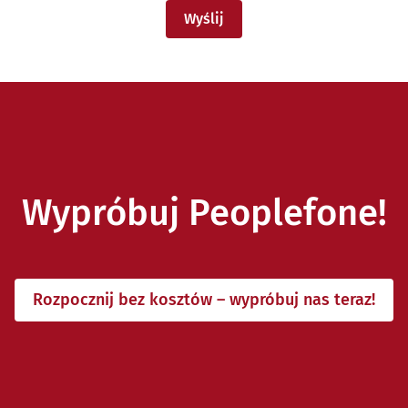
Wyślij
Wypróbuj Peoplefone!
Rozpocznij bez kosztów – wypróbuj nas teraz!