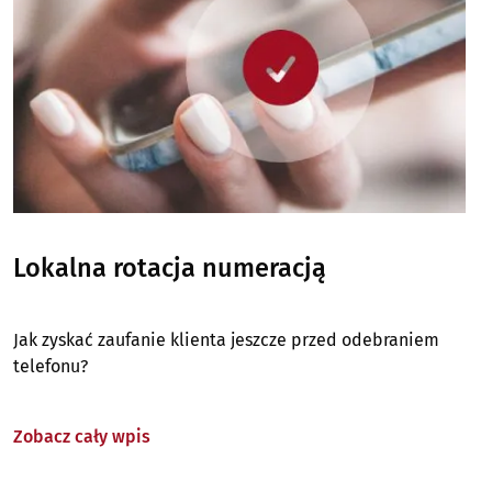
Lokalna rotacja numeracją
Jak zyskać zaufanie klienta jeszcze przed odebraniem
telefonu?
Zobacz cały wpis