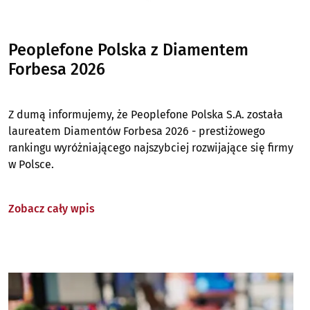
Peoplefone Polska z Diamentem
Forbesa 2026
Z dumą informujemy, że Peoplefone Polska S.A. została
laureatem Diamentów Forbesa 2026 - prestiżowego
rankingu wyróżniającego najszybciej rozwijające się firmy
w Polsce.
Zobacz cały wpis
Image