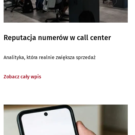
Reputacja numerów w call center
Analityka, która realnie zwiększa sprzedaż
Zobacz cały wpis
Image