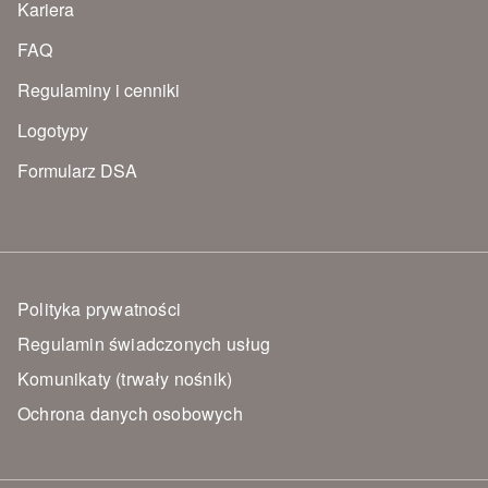
Kariera
FAQ
Regulaminy i cenniki
Logotypy
Formularz DSA
Polityka prywatności
Regulamin świadczonych usług
Komunikaty (trwały nośnik)
Ochrona danych osobowych