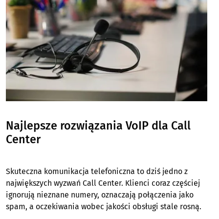
Najlepsze rozwiązania VoIP dla Call
Center
Skuteczna komunikacja telefoniczna to dziś jedno z
największych wyzwań Call Center. Klienci coraz częściej
ignorują nieznane numery, oznaczają połączenia jako
spam, a oczekiwania wobec jakości obsługi stale rosną.