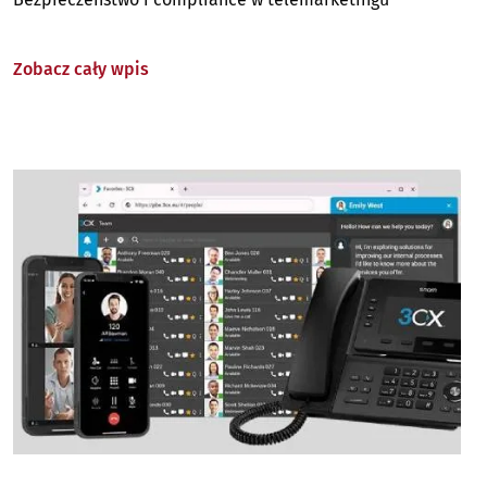
Zobacz cały wpis
Image