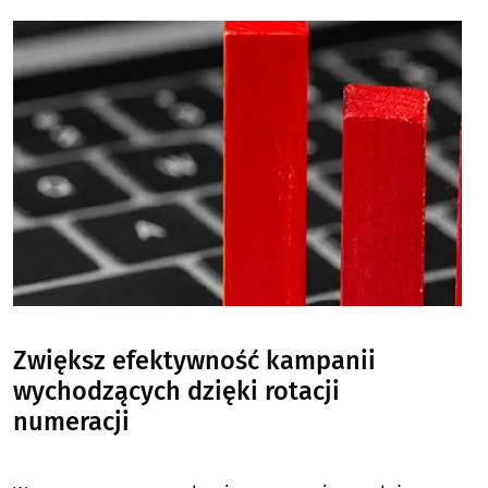
Image
Zwiększ efektywność kampanii
wychodzących dzięki rotacji
numeracji