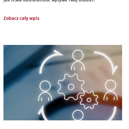
Zobacz cały wpis
Image