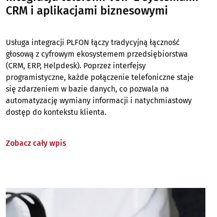
CRM i aplikacjami biznesowymi
Usługa integracji PLFON łączy tradycyjną łączność
głosową z cyfrowym ekosystemem przedsiębiorstwa
(CRM, ERP, Helpdesk). Poprzez interfejsy
programistyczne, każde połączenie telefoniczne staje
się zdarzeniem w bazie danych, co pozwala na
automatyzację wymiany informacji i natychmiastowy
dostęp do kontekstu klienta.
Zobacz cały wpis
Image