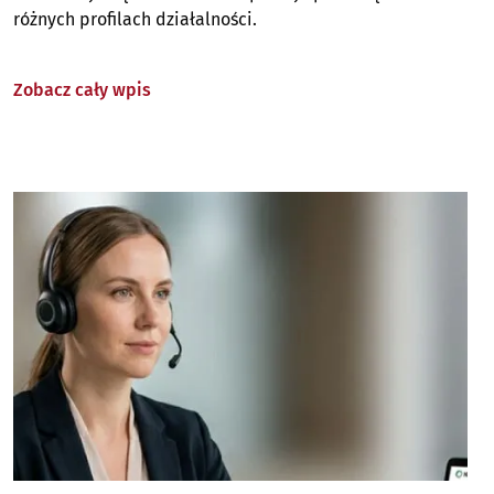
różnych profilach działalności.
Zobacz cały wpis
Image