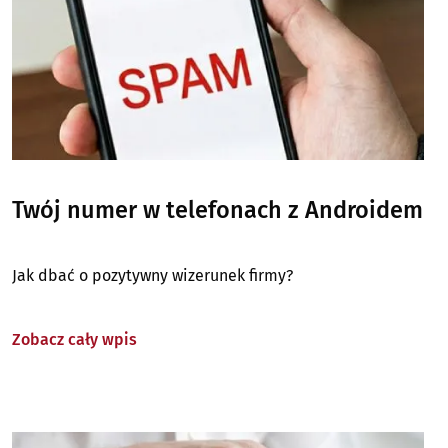
Twój numer w telefonach z Androidem
Jak dbać o pozytywny wizerunek firmy?
Zobacz cały wpis
Image