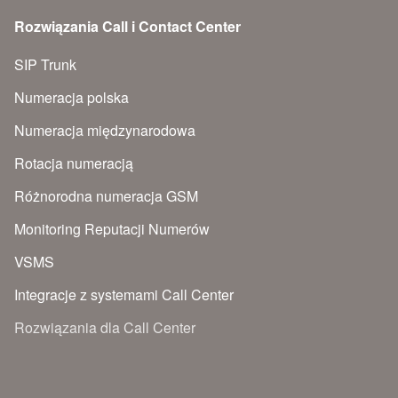
Rozwiązania Call i Contact Center
SIP Trunk
Numeracja polska
Numeracja międzynarodowa
Rotacja numeracją
Różnorodna numeracja GSM
Monitoring Reputacji Numerów
VSMS
Integracje z systemami Call Center
Rozwiązania dla Call Center