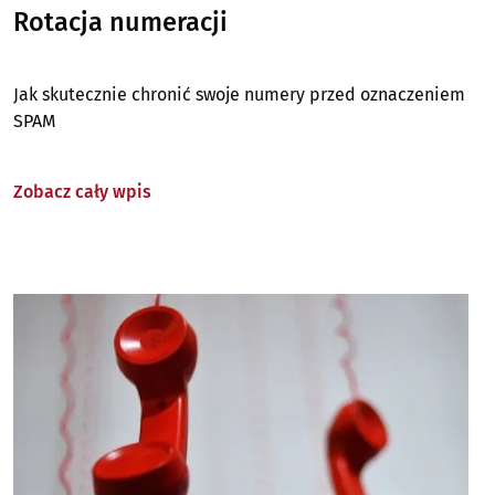
Rotacja numeracji
Jak skutecznie chronić swoje numery przed oznaczeniem
SPAM
Zobacz cały wpis
Image