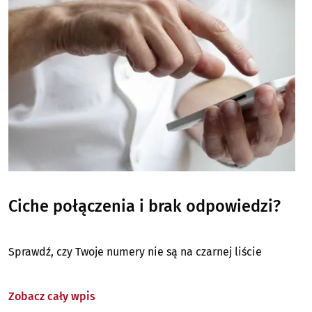
Ciche połączenia i brak odpowiedzi?
Sprawdź, czy Twoje numery nie są na czarnej liście
Zobacz cały wpis