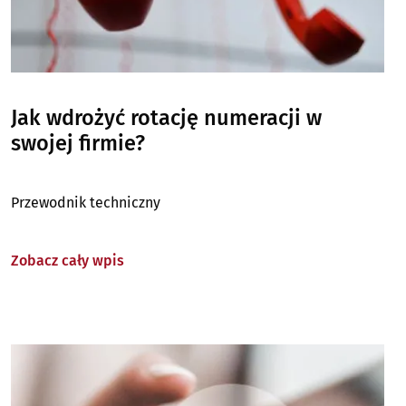
Jak wdrożyć rotację numeracji w
swojej firmie?
Przewodnik techniczny
Zobacz cały wpis
Image