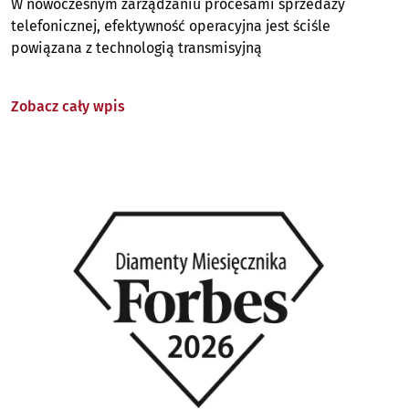
W nowoczesnym zarządzaniu procesami sprzedaży
telefonicznej, efektywność operacyjna jest ściśle
powiązana z technologią transmisyjną
Zobacz cały wpis
Image