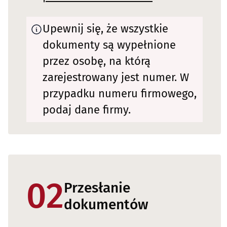
Upewnij się, że wszystkie
dokumenty są wypełnione
przez osobę, na którą
zarejestrowany jest numer. W
przypadku numeru firmowego,
podaj dane firmy.
02
Przesłanie
dokumentów