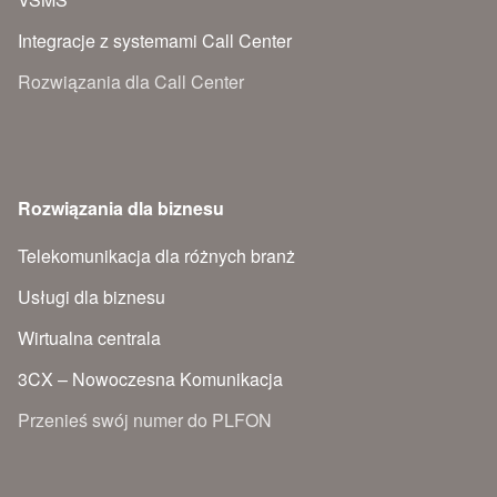
Integracje z systemami Call Center
Rozwiązania dla Call Center
Rozwiązania dla biznesu
Telekomunikacja dla różnych branż
Usługi dla biznesu
Wirtualna centrala
3CX – Nowoczesna Komunikacja
Przenieś swój numer do PLFON