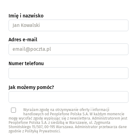
Imię i nazwisko
Adres e-mail
Numer telefonu
Jak możemy pomóc?
Wyrażam zgodę na otrzymywanie oferty i informacji
handlowych od Peoplefone Polska S.A. W każdym momencie
mogę wycofać zgodę wypisując się z newslettera. Administratorem jest
Peoplefone Polska S.A. z siedzibą w Warszawie, ul. Zygmunta
Słomińskiego 15/507, 00-195 Warszawa. Administrator przetwarza dane
zgodnie z Polityką Prywatności.