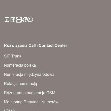
Rozwiązania Call i Contact Center
SIP Trunk
Numeracja polska
Numeracja międzynarodowa
Rotacja numeracją
Różnorodna numeracja GSM
Monitoring Reputacji Numerów
VSMS