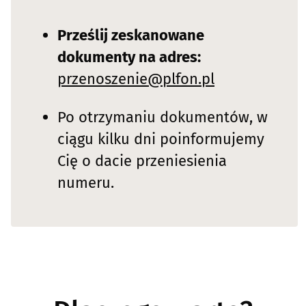
Prześlij zeskanowane
dokumenty na adres:
przenoszenie@plfon.pl
Po otrzymaniu dokumentów, w
ciągu kilku dni poinformujemy
Cię o dacie przeniesienia
numeru.