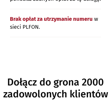
Brak opłat za utrzymanie numeru
w
sieci PLFON.
Dołącz do grona 2000
zadowolonych klientów