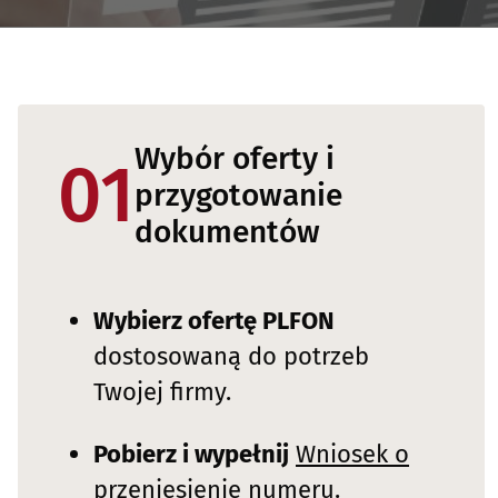
Wybór oferty i
01
przygotowanie
dokumentów
Wybierz ofertę PLFON
dostosowaną do potrzeb
Twojej firmy.
Pobierz i wypełnij
Wniosek o
przeniesienie numeru
.