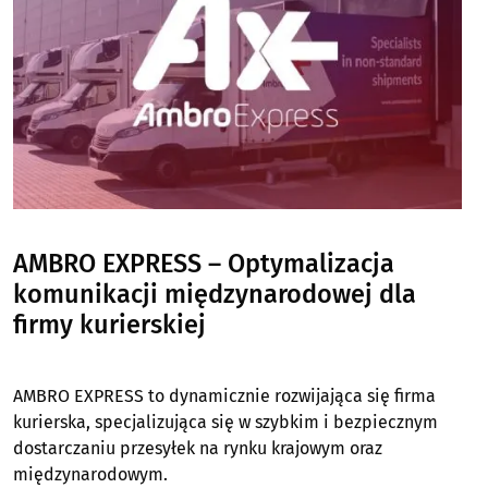
AMBRO EXPRESS – Optymalizacja
komunikacji międzynarodowej dla
firmy kurierskiej
AMBRO EXPRESS to dynamicznie rozwijająca się firma
kurierska, specjalizująca się w szybkim i bezpiecznym
dostarczaniu przesyłek na rynku krajowym oraz
międzynarodowym.