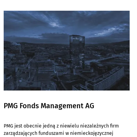
Image
PMG Fonds Management AG
PMG jest obecnie jedną z niewielu niezależnych firm
zarządzających funduszami w niemieckojęzycznej