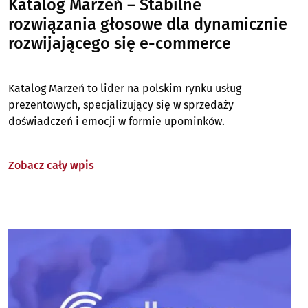
Katalog Marzeń – Stabilne
rozwiązania głosowe dla dynamicznie
rozwijającego się e-commerce
Katalog Marzeń to lider na polskim rynku usług
prezentowych, specjalizujący się w sprzedaży
doświadczeń i emocji w formie upominków.
Zobacz cały wpis
Image