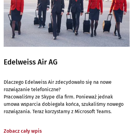
Edelweiss Air AG
Dlaczego Edelweiss Air zdecydowało się na nowe
rozwiązanie telefoniczne?
Pracowaliśmy ze Skype dla firm. Ponieważ jednak
umowa wsparcia dobiegała końca, szukaliśmy nowego
rozwiązania. Teraz korzystamy z Microsoft Teams.
Zobacz cały wpis