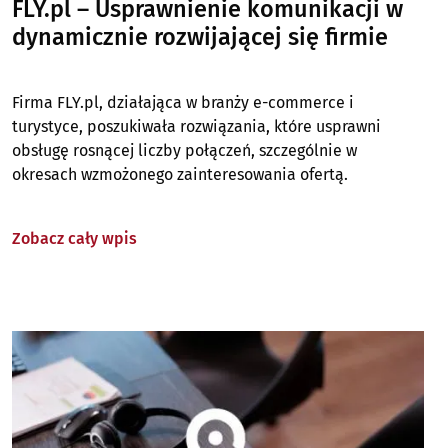
FLY.pl – Usprawnienie komunikacji w
dynamicznie rozwijającej się firmie
Firma FLY.pl, działająca w branży e-commerce i
turystyce, poszukiwała rozwiązania, które usprawni
obsługę rosnącej liczby połączeń, szczególnie w
okresach wzmożonego zainteresowania ofertą.
Zobacz cały wpis
Image