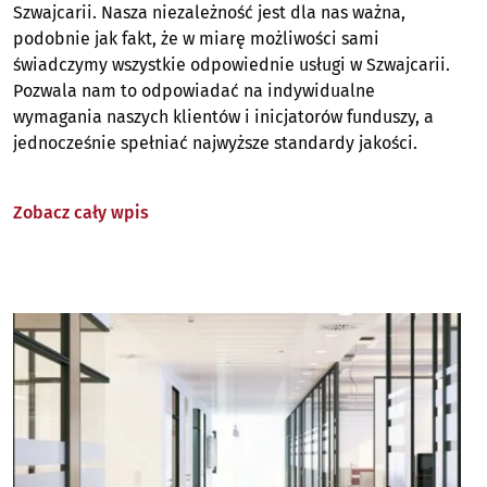
Szwajcarii. Nasza niezależność jest dla nas ważna,
podobnie jak fakt, że w miarę możliwości sami
świadczymy wszystkie odpowiednie usługi w Szwajcarii.
Pozwala nam to odpowiadać na indywidualne
wymagania naszych klientów i inicjatorów funduszy, a
jednocześnie spełniać najwyższe standardy jakości.
Zobacz cały wpis
Image