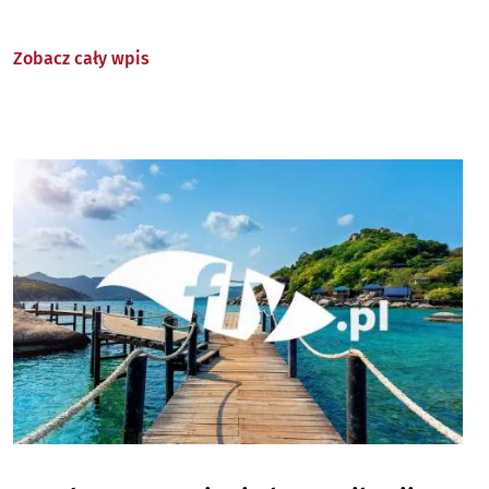
Zobacz cały wpis
Image