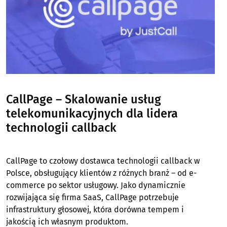
CallPage – Skalowanie usług
telekomunikacyjnych dla lidera
technologii callback
CallPage to czołowy dostawca technologii callback w
Polsce, obsługujący klientów z różnych branż – od e-
commerce po sektor usługowy. Jako dynamicznie
rozwijająca się firma SaaS, CallPage potrzebuje
infrastruktury głosowej, która dorówna tempem i
jakością ich własnym produktom.