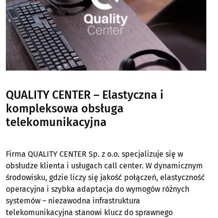
QUALITY CENTER – Elastyczna i
kompleksowa obsługa
telekomunikacyjna
Firma QUALITY CENTER Sp. z o.o. specjalizuje się w
obsłudze klienta i usługach call center. W dynamicznym
środowisku, gdzie liczy się jakość połączeń, elastyczność
operacyjna i szybka adaptacja do wymogów różnych
systemów – niezawodna infrastruktura
telekomunikacyjna stanowi klucz do sprawnego