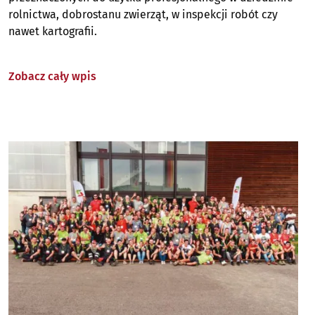
rolnictwa, dobrostanu zwierząt, w inspekcji robót czy
nawet kartografii.
Zobacz cały wpis
Image