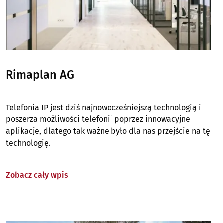
Rimaplan AG
Telefonia IP jest dziś najnowocześniejszą technologią i
poszerza możliwości telefonii poprzez innowacyjne
aplikacje, dlatego tak ważne było dla nas przejście na tę
technologię.
Zobacz cały wpis