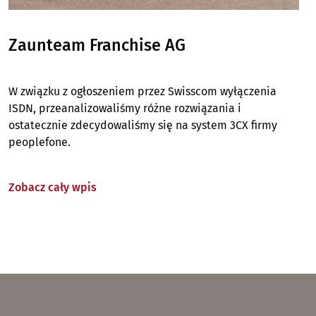
Zaunteam Franchise AG
W związku z ogłoszeniem przez Swisscom wyłączenia
ISDN, przeanalizowaliśmy różne rozwiązania i
ostatecznie zdecydowaliśmy się na system 3CX firmy
peoplefone.
Zobacz cały wpis