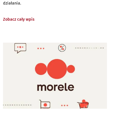
działania.
Zobacz cały wpis
Image