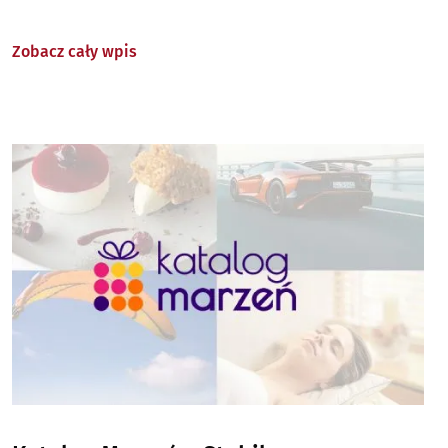
Zobacz cały wpis
Image