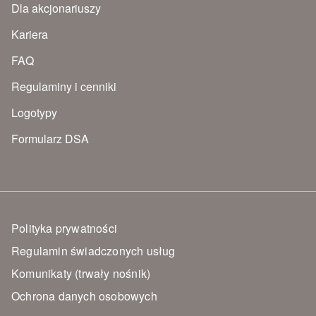
Dla akcjonariuszy
Kariera
FAQ
Regulaminy i cenniki
Logotypy
Formularz DSA
Polityka prywatności
Regulamin świadczonych usług
Komunikaty (trwały nośnik)
Ochrona danych osobowych