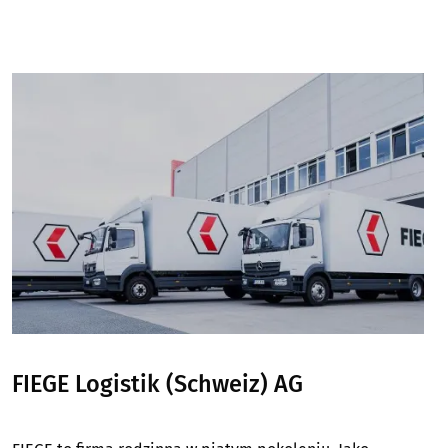
Image
FIEGE Logistik (Schweiz) AG