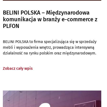
BELINI POLSKA – Międzynarodowa
komunikacja w branży e-commerce z
PLFON
BELINI POLSKA to firma specjalizująca się w sprzedaży
mebli i wyposażenia wnętrz, prowadząca intensywną
działalność na rynku polskim oraz międzynarodowym.
Zobacz cały wpis
Image