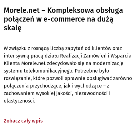
Morele.net – Kompleksowa obsługa
połączeń w e-commerce na dużą
skalę
W związku z rosnącą liczbą zapytań od klientów oraz
intensywną pracą działu Realizacji Zamówień i Wsparcia
Klienta Morele.net zdecydowało się na modernizację
systemu telekomunikacyjnego. Potrzebne było
rozwiązanie, które pozwoli sprawnie obsługiwać zarówno
połączenia przychodzące, jak i wychodzące – z
zachowaniem wysokiej jakości, niezawodności i
elastyczności.
Zobacz cały wpis