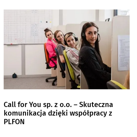
Image
Call for You sp. z o.o. – Skuteczna
komunikacja dzięki współpracy z
PLFON