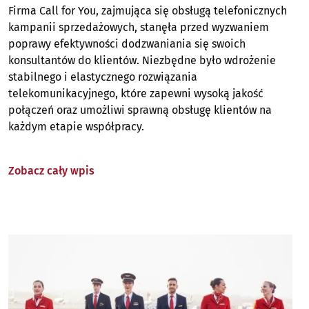
Firma Call for You, zajmująca się obsługą telefonicznych
kampanii sprzedażowych, stanęła przed wyzwaniem
poprawy efektywności dodzwaniania się swoich
konsultantów do klientów. Niezbędne było wdrożenie
stabilnego i elastycznego rozwiązania
telekomunikacyjnego, które zapewni wysoką jakość
połączeń oraz umożliwi sprawną obsługę klientów na
każdym etapie współpracy.
Zobacz cały wpis
Image