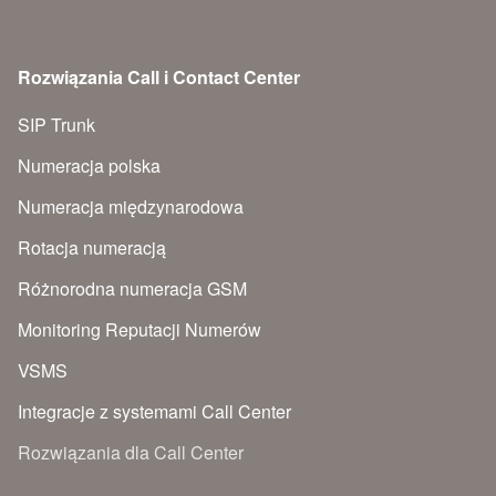
Rozwiązania Call i Contact Center
SIP Trunk
Numeracja polska
Numeracja międzynarodowa
Rotacja numeracją
Różnorodna numeracja GSM
Monitoring Reputacji Numerów
VSMS
Integracje z systemami Call Center
Rozwiązania dla Call Center