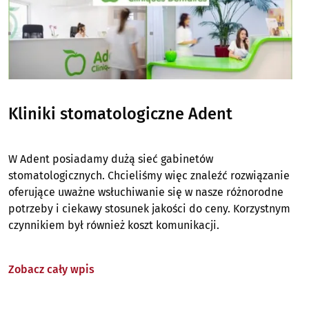
Kliniki stomatologiczne Adent
W Adent posiadamy dużą sieć gabinetów
stomatologicznych. Chcieliśmy więc znaleźć rozwiązanie
oferujące uważne wsłuchiwanie się w nasze różnorodne
potrzeby i ciekawy stosunek jakości do ceny. Korzystnym
czynnikiem był również koszt komunikacji.
Zobacz cały wpis