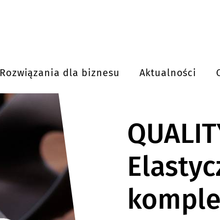
Rozwiązania dla biznesu
Aktualności
QUALIT
Elastyc
kompl